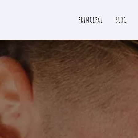
PRINCIPAL
BLOG