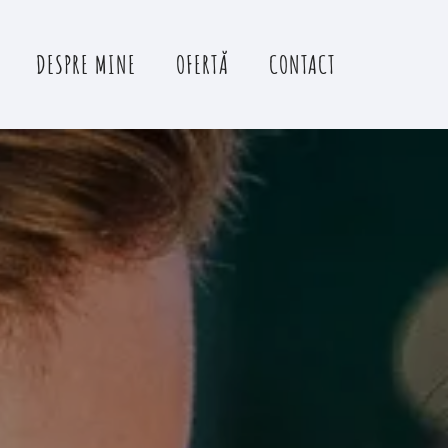
DESPRE MINE
OFERTĂ
CONTACT