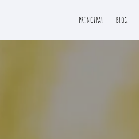
PRINCIPAL
BLOG