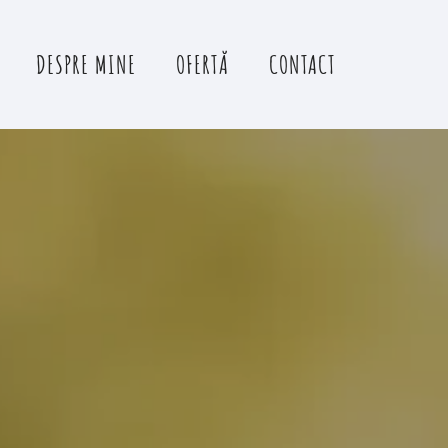
DESPRE MINE
OFERTĂ
CONTACT